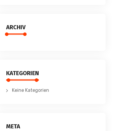
ARCHIV
KATEGORIEN
Keine Kategorien
META