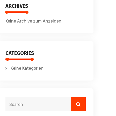
ARCHIVES
Keine Archive zum Anzeigen.
CATEGORIES
Keine Kategorien