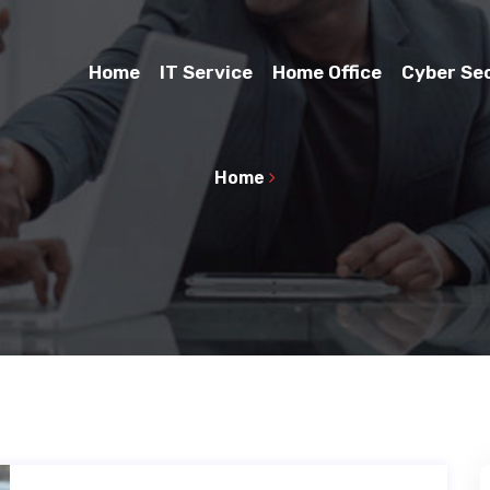
Home
IT Service
Home Office
Cyber Se
Home