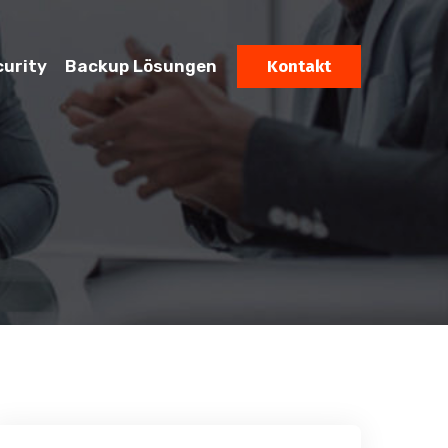
curity
Backup Lösungen
Kontakt