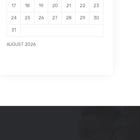
17
18
19
20
21
22
23
24
25
26
27
28
29
30
31
AUGUST 2026