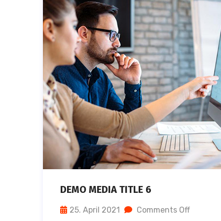
DEMO MEDIA TITLE 6
25. April 2021
Comments Off